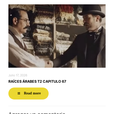
Julio 17, 2026
RAÍCES ÁRABES T2 CAPITULO 67
Read more