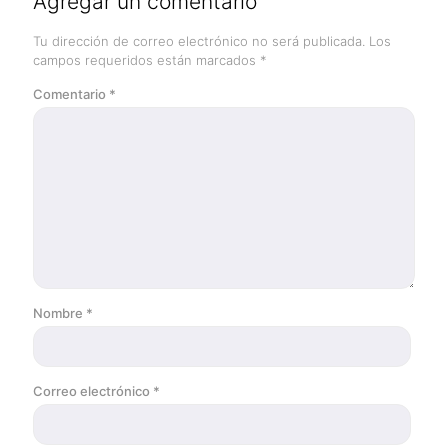
Agregar un comentario
Tu dirección de correo electrónico no será publicada.
Los
campos requeridos están marcados
*
Comentario
*
Nombre
*
Correo electrónico
*