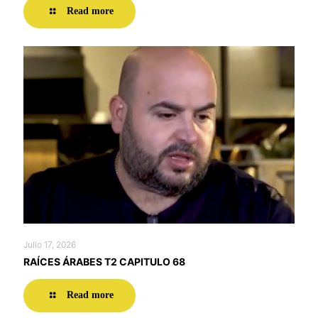
Read more
Julio 17, 2026
RAÍCES ÁRABES T2 CAPITULO 68
Read more