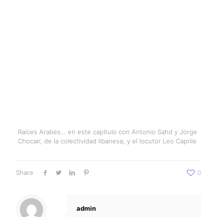
Raíces Arabes… en este capítulo con Antonio Sahd y Jorge
Chocair, de la colectividad libanesa, y el locutor Leo Caprile
Share
0
admin