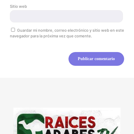
Sitio web
Guardar mi nombre, correo electrónico y sitio web en este
navegador para la próxima vez que comente.