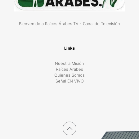
Bienvenido a Raíces Árabes.TV - Canal de Televisión
Links
Nuestra Misión
Raíces Árabes
Quienes Somos
Señal EN VIVO