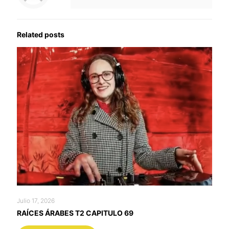
Related posts
Julio 17, 2026
RAÍCES ÁRABES T2 CAPITULO 69