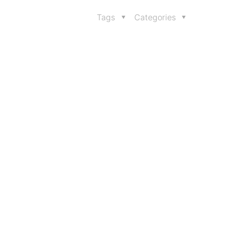
Tags
Categories