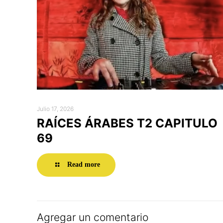
Julio 17, 2026
RAÍCES ÁRABES T2 CAPITULO
69
Read more
Agregar un comentario