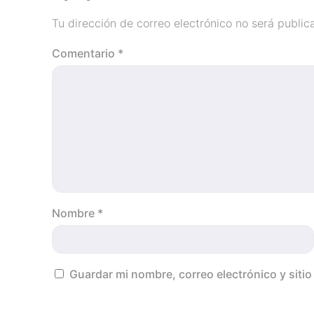
Tu dirección de correo electrónico no será public
Comentario
*
Nombre
*
Guardar mi nombre, correo electrónico y siti