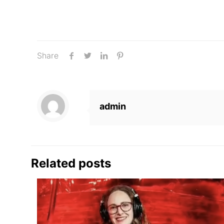
Share
admin
Related posts