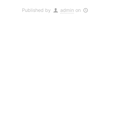
Published by
admin
on