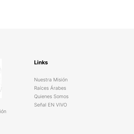
Links
Nuestra Misión
Raíces Árabes
Quienes Somos
Señal EN VIVO
ión