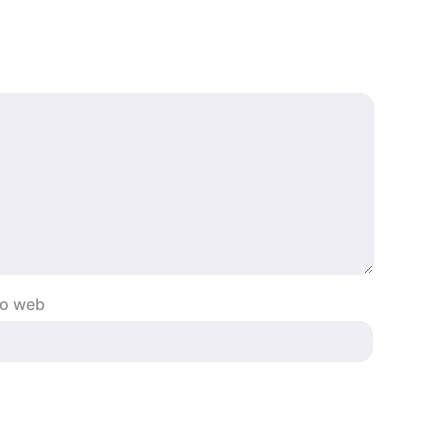
io web