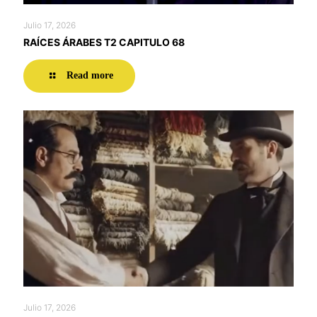
Julio 17, 2026
RAÍCES ÁRABES T2 CAPITULO 68
Read more
Julio 17, 2026