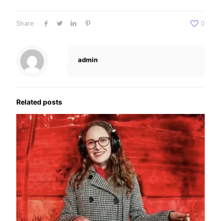
Share
0
admin
Related posts