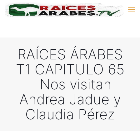
RAÍCES ÁRABES
T1 CAPITULO 65
– Nos visitan
Andrea Jadue y
Claudia Pérez