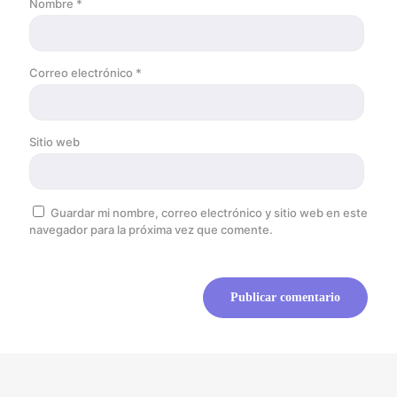
Nombre
*
Correo electrónico
*
Sitio web
Guardar mi nombre, correo electrónico y sitio web en este
navegador para la próxima vez que comente.