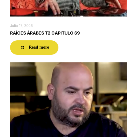
Julio 17, 2026
RAÍCES ÁRABES T2 CAPITULO 69
Read more