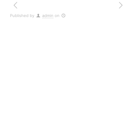
Published by
admin
on