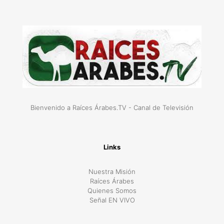
Bienvenido a Raíces Árabes.TV - Canal de Televisión
Links
Nuestra Misión
Raíces Árabes
Quienes Somos
Señal EN VIVO