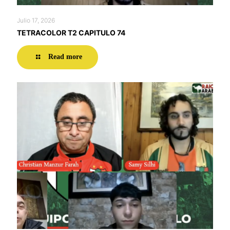
Julio 17, 2026
TETRACOLOR T2 CAPITULO 74
Read more