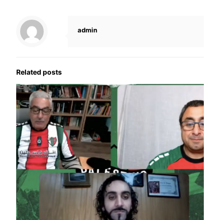
admin
Related posts