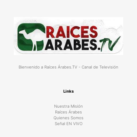
Bienvenido a Raíces Árabes.TV - Canal de Televisión
Links
Nuestra Misión
Raíces Árabes
Quienes Somos
Señal EN VIVO